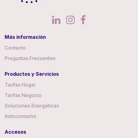
Más información
Contacto
Preguntas Frecuentes
Productos y Servicios
Tarifas Hogar
Tarifas Negocio
Soluciones Energéticas
Autoconsumo
Accesos