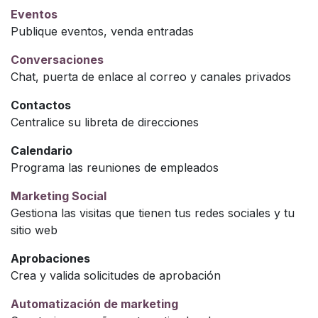
Eventos
Publique eventos, venda entradas
Conversaciones
Chat, puerta de enlace al correo y canales privados
Contactos
Centralice su libreta de direcciones
Calendario
Programa las reuniones de empleados
Marketing Social
Gestiona las visitas que tienen tus redes sociales y tu
sitio web
Aprobaciones
Crea y valida solicitudes de aprobación
Automatización de marketing