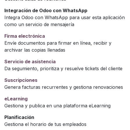
Integración de Odoo con WhatsApp
Integra Odoo con WhatsApp para usar esta aplicación
como un servicio de mensajería
Firma electrónica
Envíe documentos para firmar en línea, recibir y
archivar las copias llenadas
Servicio de asistencia
Da segumiento, prioritiza y resuelve tickets del cliente
Suscripciones
Genera facturas recurrentes y gestiona renovaciones
eLearning
Gestiona y publica en una plataforma eLearning
Planificación
Gestiona el horario de tus empleados