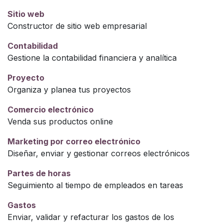
Sitio web
Constructor de sitio web empresarial
Contabilidad
Gestione la contabilidad financiera y analítica
Proyecto
Organiza y planea tus proyectos
Comercio electrónico
Venda sus productos online
Marketing por correo electrónico
Diseñar, enviar y gestionar correos electrónicos
Partes de horas
Seguimiento al tiempo de empleados en tareas
Gastos
Enviar, validar y refacturar los gastos de los