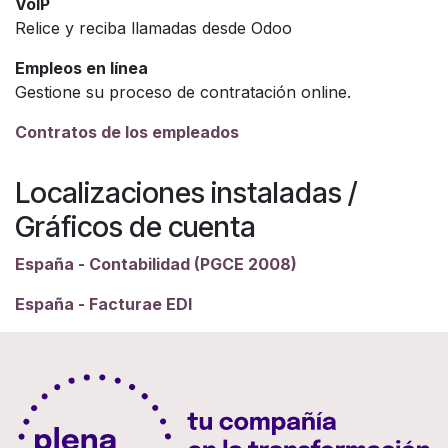
VoIP
Relice y reciba llamadas desde Odoo
Empleos en línea
Gestione su proceso de contratación online.
Contratos de los empleados
Localizaciones instaladas /
Gráficos de cuenta
España - Contabilidad (PGCE 2008)
España - Facturae EDI