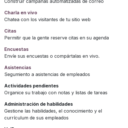
Construir campañas automatizadas de correo
Charla en vivo
Chatea con los visitantes de tu sitio web
Citas
Permitir que la gente reserve citas en su agenda
Encuestas
Envíe sus encuestas o compártalas en vivo.
Asistencias
Segumiento a asistencias de empleados
Actividades pendientes
Organice su trabajo con notas y listas de tareas
Administración de habilidades
Gestione las habilidades, el conocimiento y el
currículum de sus empleados