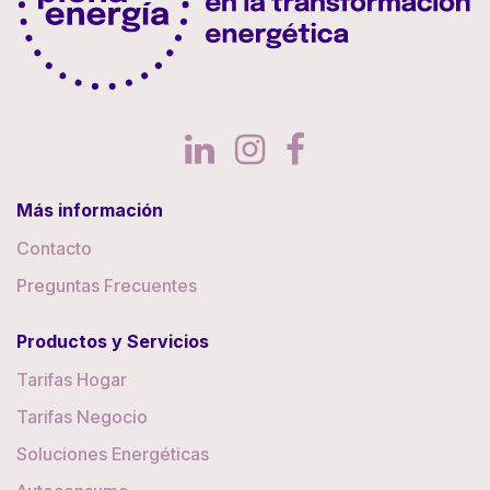
Más información
Contacto
Preguntas Frecuentes
Productos y Servicios
Tarifas Hogar
Tarifas Negocio
Soluciones Energéticas