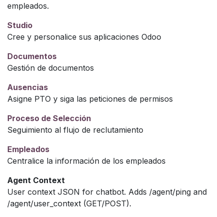
empleados.
Studio
Cree y personalice sus aplicaciones Odoo
Documentos
Gestión de documentos
Ausencias
Asigne PTO y siga las peticiones de permisos
Proceso de Selección
Seguimiento al flujo de reclutamiento
Empleados
Centralice la información de los empleados
Agent Context
User context JSON for chatbot. Adds /agent/ping and
/agent/user_context (GET/POST).