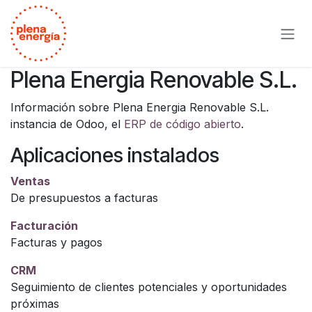
Ir al contenido
Plena Energia Renovable S.L.
Información sobre Plena Energia Renovable S.L.
instancia de Odoo, el
ERP de código abierto
.
Aplicaciones instalados
Ventas
De presupuestos a facturas
Facturación
Facturas y pagos
CRM
Seguimiento de clientes potenciales y oportunidades
próximas