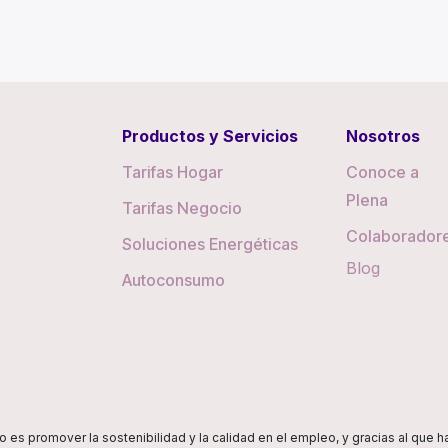
Productos y Servicios
Nosotros
Tarifas Hogar
Conoce a
Plena
Tarifas Negocio
Colaborador
Soluciones Energéticas
Blog
Autoconsumo
vo es promover la sostenibilidad y la calidad en el empleo, y gracias al que 