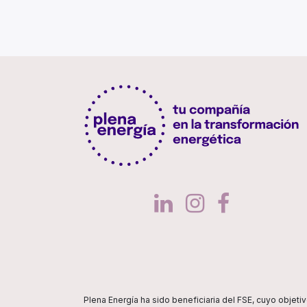
Plena Energía ha sido beneficiaria del FSE, cuyo objeti